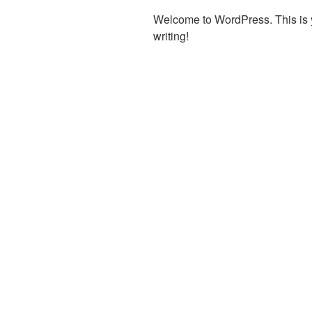
Welcome to WordPress. This is your
writing!